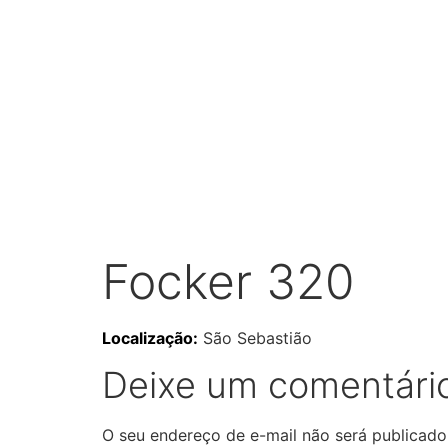
Focker 320
Localização:
São Sebastião
Deixe um comentári
O seu endereço de e-mail não será publicado